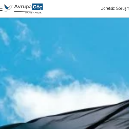
Ücretsiz Görüş